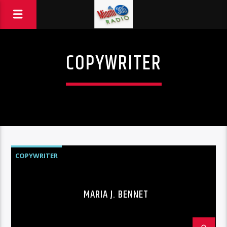
COPYWRITER
COPYWRITER
MARIA J. BENNET