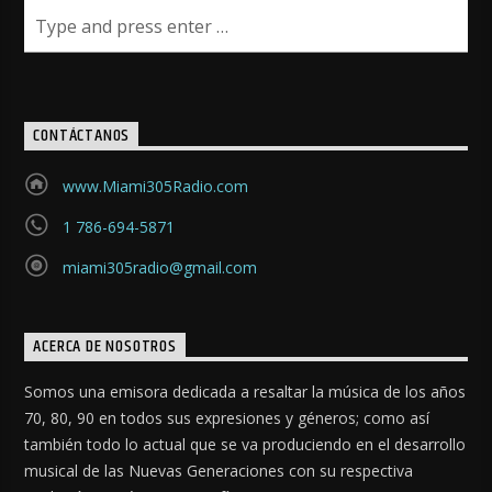
CONTÁCTANOS
www.Miami305Radio.com
1 786-694-5871
miami305radio@gmail.com
ACERCA DE NOSOTROS
Somos una emisora dedicada a resaltar la música de los años
70, 80, 90 en todos sus expresiones y géneros; como así
también todo lo actual que se va produciendo en el desarrollo
musical de las Nuevas Generaciones con su respectiva