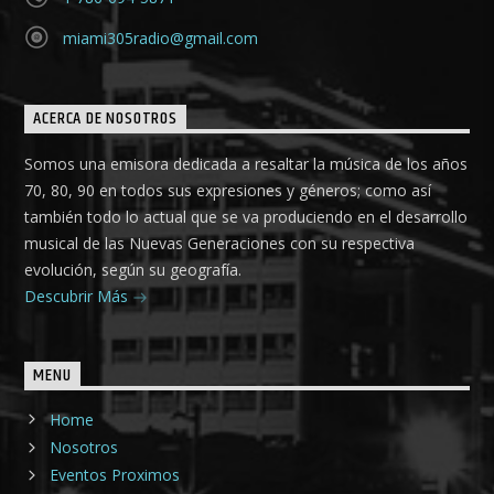
miami305radio@gmail.com
ACERCA DE NOSOTROS
Somos una emisora dedicada a resaltar la música de los años
70, 80, 90 en todos sus expresiones y géneros; como así
también todo lo actual que se va produciendo en el desarrollo
musical de las Nuevas Generaciones con su respectiva
evolución, según su geografía.
Descubrir Más
MENU
Home
Nosotros
Eventos Proximos