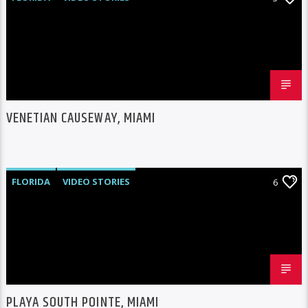
VENETIAN CAUSEWAY, MIAMI
FLORIDA
VIDEO STORIES
6
PLAYA SOUTH POINTE, MIAMI