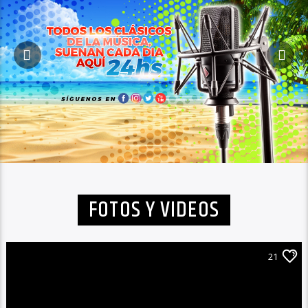
FOTOS Y VIDEOS
21