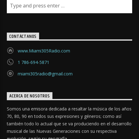
CONTÁCTANOS
www.Miami305Radio.com
1 786-694-5871
miami305radio@gmail.com
ACERCA DE NOSOTROS
Somos una emisora dedicada a resaltar la música de los años
70, 80, 90 en todos sus expresiones y géneros; como así
también todo lo actual que se va produciendo en el desarrollo
musical de las Nuevas Generaciones con su respectiva
evolución, según su geografía.