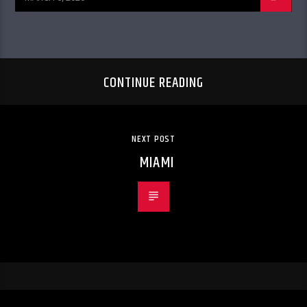
CONTINUE READING
NEXT POST
MIAMI