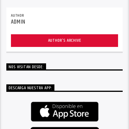
AUTHOR
ADMIN
AUTHOR'S ARCHIVE
NOS VISITAN DESDE:
DESCARGA NUESTRA APP: