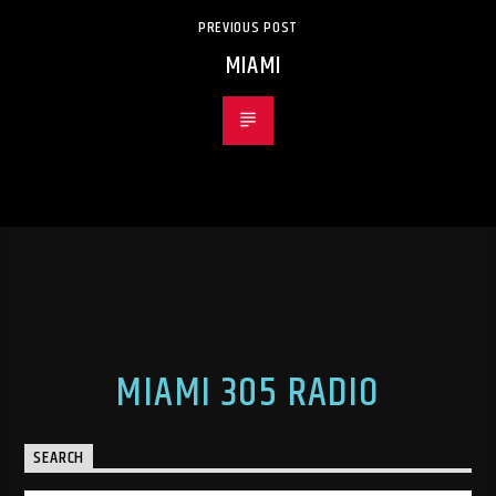
PREVIOUS POST
MIAMI
MIAMI 305 RADIO
SEARCH