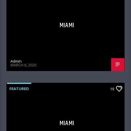
MIAMI
Admin
MARCH 6, 2020
FEATURED
19
MIAMI