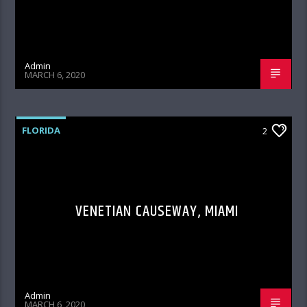
Admin
MARCH 6, 2020
FLORIDA
2
VENETIAN CAUSEWAY, MIAMI
Admin
MARCH 6, 2020