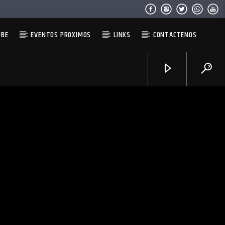
UBE
EVENTOS PROXIMOS
LINKS
CONTACTENOS