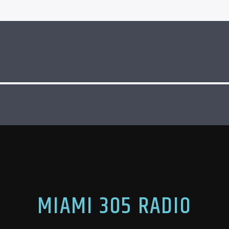
MIAMI 305 RADIO