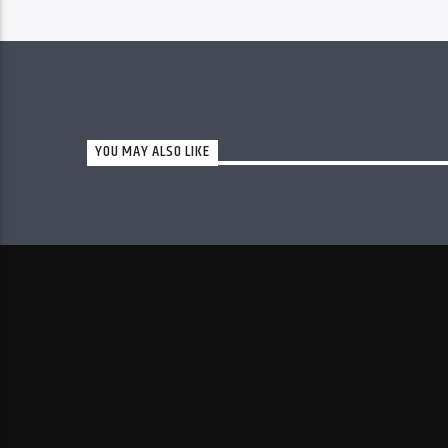
YOU MAY ALSO LIKE