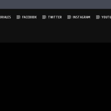
ORIALES
FACEBOOK
TWITTER
INSTAGRAM
YOUT