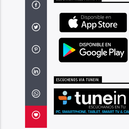
ESCÚCHENOS VIA TUNEIN: