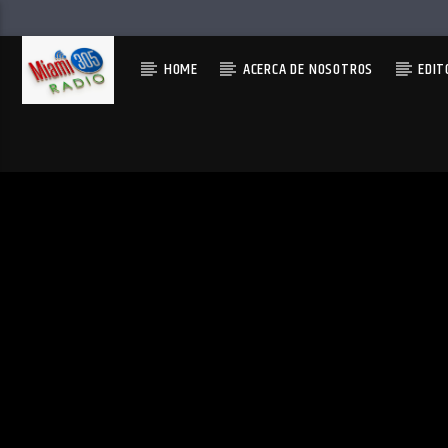
HOME
ACERCA DE NOSOTROS
EDIT