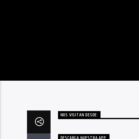
NOS VISITAN DESDE:
DESCARGA NUESTRA APP: