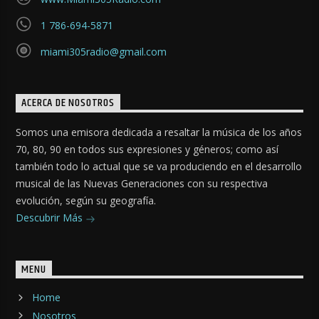
1 786-694-5871
miami305radio@gmail.com
ACERCA DE NOSOTROS
Somos una emisora dedicada a resaltar la música de los años
70, 80, 90 en todos sus expresiones y géneros; como así
también todo lo actual que se va produciendo en el desarrollo
musical de las Nuevas Generaciones con su respectiva
evolución, según su geografía.
Descubrir Más
MENU
Home
Nosotros