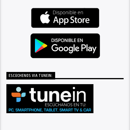
ESCÚCHENOS VIA TUNEIN: